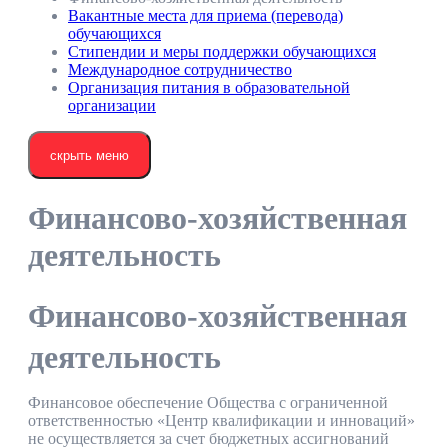
Вакантные места для приема (перевода)
обучающихся
Стипендии и меры поддержки обучающихся
Международное сотрудничество
Организация питания в образовательной
организации
скрыть меню
Финансово-хозяйственная
деятельность
Финансово-хозяйственная
деятельность
Финансовое обеспечение Общества с ограниченной
ответственностью «Центр квалификации и инноваций»
не осуществляется за счет бюджетных ассигнований