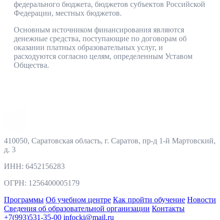
федерального бюджета, бюджетов субъектов Российской
Федерации, местных бюджетов.
Основным источником финансирования являются
денежные средства, поступающие по договорам об
оказании платных образовательных услуг, и
расходуются согласно целям, определенным Уставом
Общества.
410050, Саратовская область, г. Саратов, пр-д 1-й Мартовский,
д. 3
ИНН: 6452156283
ОГРН: 1256400005179
Программы
Об учебном центре
Как пройти обучение
Новости
Сведения об образовательной организации
Контакты
+7(993)531-35-00
infocki@mail.ru