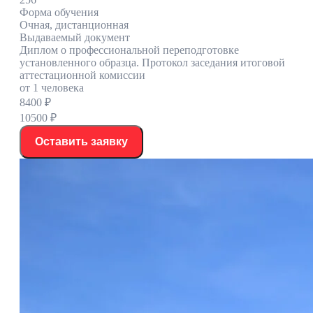
Форма обучения
Очная, дистанционная
Выдаваемый документ
Диплом о профессиональной переподготовке
установленного образца. Протокол заседания итоговой
аттестационной комиссии
от 1 человека
8400 ₽
10500 ₽
Оставить заявку