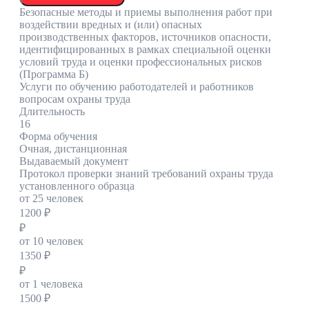
Безопасные методы и приемы выполнения работ при
воздействии вредных и (или) опасных
производственных факторов, источников опасности,
идентифицированных в рамках специальной оценки
условий труда и оценки профессиональных рисков
(Программа Б)
Услуги по обучению работодателей и работников
вопросам охраны труда
Длительность
16
Форма обучения
Очная, дистанционная
Выдаваемый документ
Протокол проверки знаний требований охраны труда
установленного образца
от 25 человек
1200 ₽
₽
от 10 человек
1350 ₽
₽
от 1 человека
1500 ₽