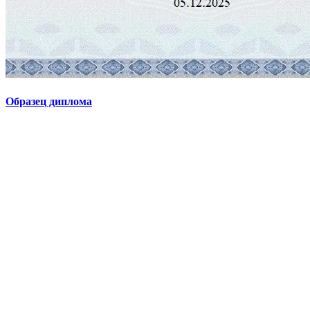
Образец диплома