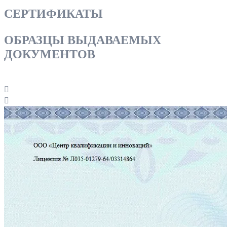
СЕРТИФИКАТЫ
ОБРАЗЦЫ ВЫДАВАЕМЫХ
ДОКУМЕНТОВ