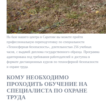
На базе нашего центра в Саратове вы можете пройти
профессиональную переподготовку по специальности
«Техносферная безопасность», длительностью 256 учебных
часов, с выдачей диплома государственного образца. Программа
адаптирована под требования работодателей и доступна в
формате дистанционных курсов по техносферной безопасности
и охране труда.
КОМУ НЕОБХОДИМО
ПРОХОДИТЬ ОБУЧЕНИЕ НА
СПЕЦИАЛИСТА ПО ОХРАНЕ
ТРУДА