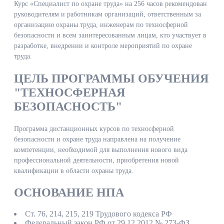
Курс «Специалист по охране труда» на 256 часов рекомендован
руководителям и работникам организаций, ответственным за
организацию охраны труда, инженерам по техносферной
безопасности и всем заинтересованным лицам, кто участвует в
разработке, внедрении и контроле мероприятий по охране
труда.
ЦЕЛЬ ПРОГРАММЫ ОБУЧЕНИЯ
"ТЕХНОСФЕРНАЯ
БЕЗОПАСНОСТЬ"
Программа дистанционных курсов по техносферной
безопасности и охране труда направлена на получение
компетенции, необходимой для выполнения нового вида
профессиональной деятельности, приобретения новой
квалификации в области охраны труда.
ОСНОВАНИЕ НПА
Ст. 76, 214, 215, 219 Трудового кодекса РФ
Федеральный закон РФ от 29.12.2012 № 273-ФЗ