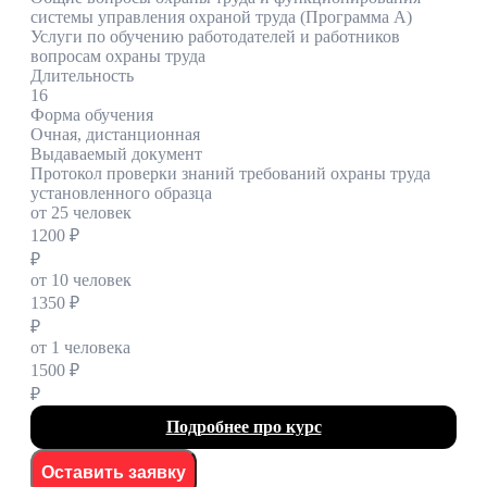
системы управления охраной труда (Программа А)
Услуги по обучению работодателей и работников
вопросам охраны труда
Длительность
16
Форма обучения
Очная, дистанционная
Выдаваемый документ
Протокол проверки знаний требований охраны труда
установленного образца
от 25 человек
1200 ₽
₽
от 10 человек
1350 ₽
₽
от 1 человека
1500 ₽
₽
Подробнее про курс
Оставить заявку