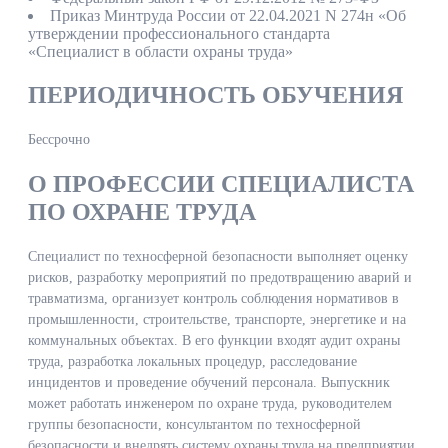
Приказ Минтруда России от 22.04.2021 N 274н «Об
утверждении профессионального стандарта
«Специалист в области охраны труда»
ПЕРИОДИЧНОСТЬ ОБУЧЕНИЯ
Бессрочно
О ПРОФЕССИИ СПЕЦИАЛИСТА
ПО ОХРАНЕ ТРУДА
Специалист по техносферной безопасности выполняет оценку
рисков, разработку мероприятий по предотвращению аварий и
травматизма, организует контроль соблюдения нормативов в
промышленности, строительстве, транспорте, энергетике и на
коммунальных объектах. В его функции входят аудит охраны
труда, разработка локальных процедур, расследование
инцидентов и проведение обучений персонала. Выпускник
может работать инженером по охране труда, руководителем
группы безопасности, консультантом по техносферной
безопасности и внедрять систему охраны труда на предприятии.