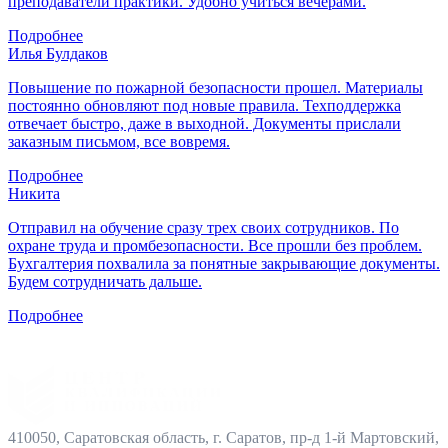
преподаватели практики. Удобно учиться вечерами.
Подробнее
Илья Булдаков
Повышение по пожарной безопасности прошел. Материалы
постоянно обновляют под новые правила. Техподдержка
отвечает быстро, даже в выходной. Документы прислали
заказным письмом, все вовремя.
Подробнее
Никита
Отправил на обучение сразу трех своих сотрудников. По
охране труда и промбезопасности. Все прошли без проблем.
Бухгалтерия похвалила за понятные закрывающие документы.
Будем сотрудничать дальше.
Подробнее
410050, Саратовская область, г. Саратов, пр-д 1-й Мартовский,