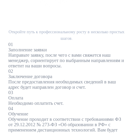
ЭТАПЫ
КАК ПРОЙТИ ОБУЧЕНИЕ
Откройте путь к профессиональному росту в несколько простых
шагов.
01
Заполнение заявки
Направьте заявку, после чего с вами свяжется наш
менеджер, сориентирует по выбранным направлениям и
ответит на ваши вопросы.
02
Заключение договора
После предоставления необходимых сведений в ваш
адрес будет направлен договор и счет.
03
Оплата
Необходимо оплатить счет.
04
Обучение
Обучение проходит в соответствии с требованиями ФЗ
от 29.12.2012 № 273-ФЗ «Об образовании в РФ» с
применением дистанционных технологий. Вам будет