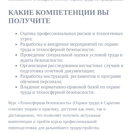
КАКИЕ КОМПЕТЕНЦИИ ВЫ
ПОЛУЧИТЕ
Оценка профессиональных рисков и техногенных
угроз;
Разработка и внедрение мероприятий по охране
труда и техносферной безопасности;
Проведение специальной оценки условий труда и
аудита безопасности;
Организация расследования несчастных случаев и
подготовка отчетной документации;
Разработка инструкций, регламентов и программ
обучения персонала;
Владение нормативно‑правовой базой по охране
труда и техносферной безопасности.
Курс «Техносферная безопасность» (Охрана труда) в Саратове
сочетает теорию и практику, доступен как очно, так и
дистанционно, что позволяет получить актуальные
компетенции и пройти курсы профессиональной
переподготовки для дальнейшего трудоустройства.