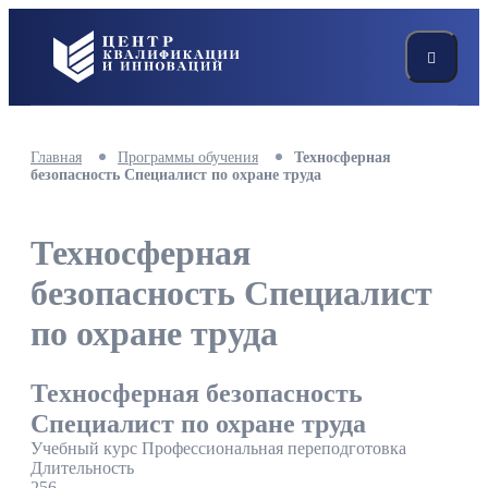
Главная
Программы обучения
Техносферная
безопасность Специалист по охране труда
Техносферная
безопасность Специалист
по охране труда
Техносферная безопасность
Специалист по охране труда
Учебный курс Профессиональная переподготовка
Длительность
256