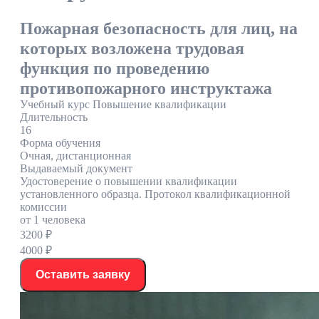
Пожарная безопасность для лиц, на
которых возложена трудовая
функция по проведению
противопожарного инструктажа
Учебный курс Повышение квалификации
Длительность
16
Форма обучения
Очная, дистанционная
Выдаваемый документ
Удостоверение о повышении квалификации
установленного образца. Протокол квалификационной
комиссии
от 1 человека
3200 ₽
4000 ₽
Оставить заявку