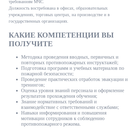
требованиям МЧС.
Должность востребована в офисах, образовательных
учреждениях, торговых центрах, на производстве и в
государственных организациях.
КАКИЕ КОМПЕТЕНЦИИ ВЫ
ПОЛУЧИТЕ
Методика проведения вводных, первичных и
повторных противопожарных инструктажей;
Подготовка программ и учебных материалов по
пожарной безопасности;
Проведение практических отработок эвакуации и
тренингов;
Оценка уровня знаний персонала и оформление
результатов прохождения обучения;
Знание нормативных требований и
взаимодействие с ответственными службами;
Навыки информирования и повышения
мотивации сотрудников к соблюдению
противопожарного режима.