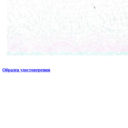
Образец удостоверения