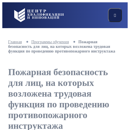
Главная
Программы обучения
Пожарная
безопасность для лиц, на которых возложена трудовая
функция по проведению противопожарного инструктажа
Пожарная безопасность
для лиц, на которых
возложена трудовая
функция по проведению
противопожарного
инструктажа