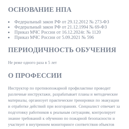
ОСНОВАНИЕ НПА
Федеральный закон РФ от 29.12.2012 № 273-ФЗ
Федеральный закон РФ от 21.12.1994 № 69-ФЗ
Приказ МЧС России от 16.12.2024г. № 1120
Приказ МЧС России от 5.09.2021 № 596
ПЕРИОДИЧНОСТЬ ОБУЧЕНИЯ
Не реже одного раза в 5 лет
О ПРОФЕССИИ
Инструктор по противопожарной профилактике проводит
различные инструктажи, разрабатывает планы и методические
материалы, организует практические тренировки по эвакуации
и отработке действий при возгораниях. Специалист отвечает за
подготовку работников к реальным ситуациям, контролирует
знание требований к обучению по пожарной безопасности и
участвует в внутреннем мониторинге соответствия объектов