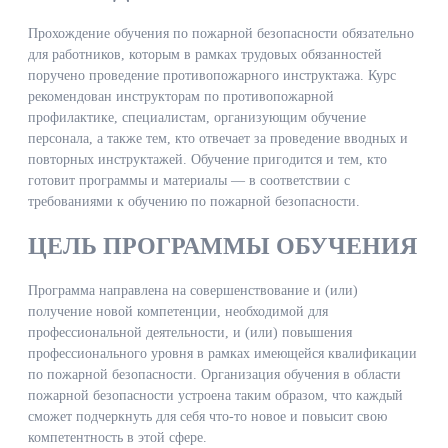
Прохождение обучения по пожарной безопасности обязательно
для работников, которым в рамках трудовых обязанностей
поручено проведение противопожарного инструктажа. Курс
рекомендован инструкторам по противопожарной
профилактике, специалистам, организующим обучение
персонала, а также тем, кто отвечает за проведение вводных и
повторных инструктажей. Обучение пригодится и тем, кто
готовит программы и материалы — в соответствии с
требованиями к обучению по пожарной безопасности.
ЦЕЛЬ ПРОГРАММЫ ОБУЧЕНИЯ
Программа направлена на совершенствование и (или)
получение новой компетенции, необходимой для
профессиональной деятельности, и (или) повышения
профессионального уровня в рамках имеющейся квалификации
по пожарной безопасности. Организация обучения в области
пожарной безопасности устроена таким образом, что каждый
сможет подчеркнуть для себя что-то новое и повысит свою
компетентность в этой сфере.