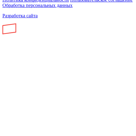
Обработка персональных данных
Разработка сайта