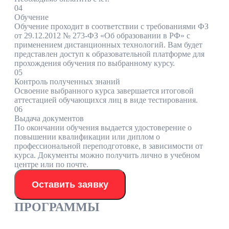
04
Обучение
Обучение проходит в соответствии с требованиями ФЗ
от 29.12.2012 № 273-ФЗ «Об образовании в РФ» с
применением дистанционных технологий. Вам будет
представлен доступ к образовательной платформе для
прохождения обучения по выбранному курсу.
05
Контроль полученных знаний
Освоение выбранного курса завершается итоговой
аттестацией обучающихся лиц в виде тестирования.
06
Выдача документов
По окончании обучения выдается удостоверение о
повышении квалификации или диплом о
профессиональной переподготовке, в зависимости от
курса. Документы можно получить лично в учебном
центре или по почте.
Оставить заявку
ПРОГРАММЫ