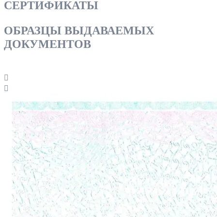
СЕРТИФИКАТЫ
ОБРАЗЦЫ ВЫДАВАЕМЫХ
ДОКУМЕНТОВ