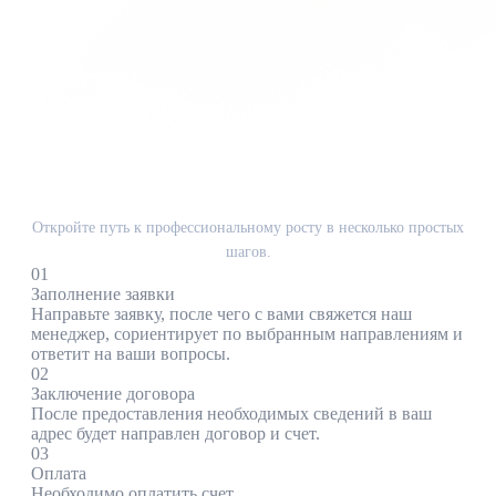
ЭТАПЫ
КАК ПРОЙТИ ОБУЧЕНИЕ
Откройте путь к профессиональному росту в несколько простых
шагов.
01
Заполнение заявки
Направьте заявку, после чего с вами свяжется наш
менеджер, сориентирует по выбранным направлениям и
ответит на ваши вопросы.
02
Заключение договора
После предоставления необходимых сведений в ваш
адрес будет направлен договор и счет.
03
Оплата
Необходимо оплатить счет.