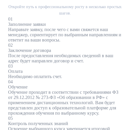
Откройте путь к профессиональному росту в несколько простых
шагов.
01
Заполнение заявки
Направьте заявку, после чего с вами свяжется наш
менеджер, сориентирует по выбранным направлениям и
ответит на ваши вопросы.
02
Заключение договора
После предоставления необходимых сведений в ваш
адрес будет направлен договор и счет.
03
Оплата
Необходимо оплатить счет.
04
Обучение
Обучение проходит в соответствии с требованиями ФЗ
от 29.12.2012 № 273-ФЗ «Об образовании в РФ» с
применением дистанционных технологий. Вам будет
представлен доступ к образовательной платформе для
прохождения обучения по выбранному курсу.
05
Контроль полученных знаний
Освоение выбранного курса завершается итоговой