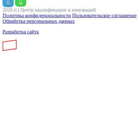
2026 (с) Центр квалификации и инноваций
Политика конфиденциальности
Пользовательское соглашение
Обработка персональных данных
Разработка сайта