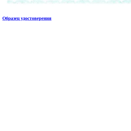
Образец удостоверения