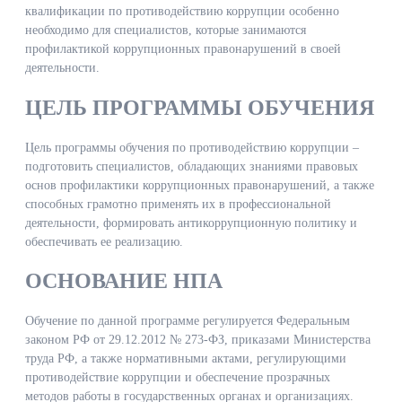
квалификации по противодействию коррупции особенно
необходимо для специалистов, которые занимаются
профилактикой коррупционных правонарушений в своей
деятельности.
ЦЕЛЬ ПРОГРАММЫ ОБУЧЕНИЯ
Цель программы обучения по противодействию коррупции –
подготовить специалистов, обладающих знаниями правовых
основ профилактики коррупционных правонарушений, а также
способных грамотно применять их в профессиональной
деятельности, формировать антикоррупционную политику и
обеспечивать ее реализацию.
ОСНОВАНИЕ НПА
Обучение по данной программе регулируется Федеральным
законом РФ от 29.12.2012 № 273-ФЗ, приказами Министерства
труда РФ, а также нормативными актами, регулирующими
противодействие коррупции и обеспечение прозрачных
методов работы в государственных органах и организациях.