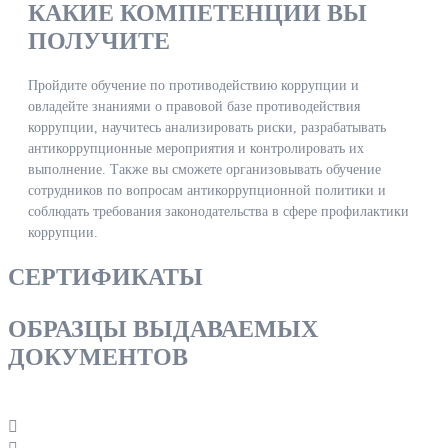
КАКИЕ КОМПЕТЕНЦИИ ВЫ
ПОЛУЧИТЕ
Пройдите обучение по противодействию коррупции и
овладейте знаниями о правовой базе противодействия
коррупции, научитесь анализировать риски, разрабатывать
антикоррупционные мероприятия и контролировать их
выполнение. Также вы сможете организовывать обучение
сотрудников по вопросам антикоррупционной политики и
соблюдать требования законодательства в сфере профилактики
коррупции.
СЕРТИФИКАТЫ
ОБРАЗЦЫ ВЫДАВАЕМЫХ
ДОКУМЕНТОВ