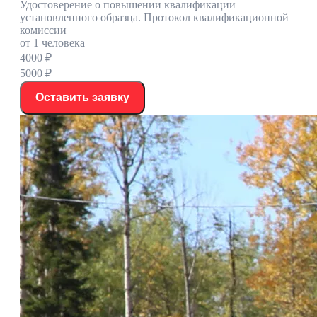
Удостоверение о повышении квалификации
установленного образца. Протокол квалификационной
комиссии
от 1 человека
4000 ₽
5000 ₽
Оставить заявку