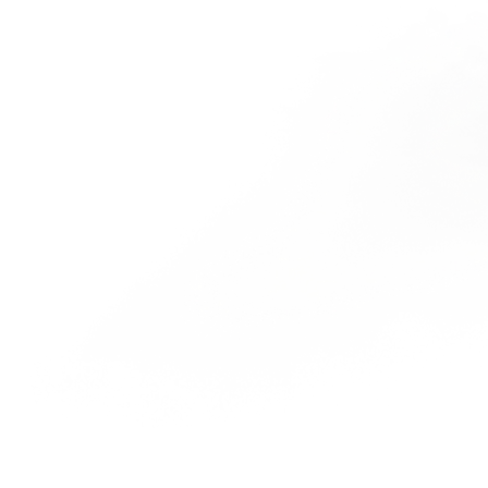
ЭТАПЫ
КАК ПРОЙТИ ОБУЧЕНИЕ