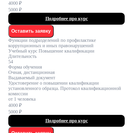
4000 ₽
5000 ₽
Подробнее про курс
Оставить заявку
Функции подразделений по профилактике
коррупционных и иных правонарушений
Учебный курс Повышение квалификации
Длительность
54
Форма обучения
Очная, дистанционная
Выдаваемый документ
Удостоверение о повышении квалификации
установленного образца. Протокол квалификационной
комиссии
от 1 человека
4000 ₽
5000 ₽
Подробнее про курс