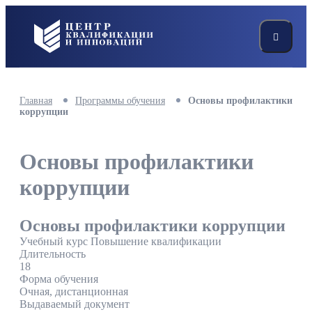
Главная
Программы обучения
Основы профилактики
коррупции
Основы профилактики
коррупции
Основы профилактики коррупции
Учебный курс Повышение квалификации
Длительность
18
Форма обучения
Очная, дистанционная
Выдаваемый документ