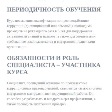
ПЕРИОДИЧНОСТЬ ОБУЧЕНИЯ
Курс повышения квалификации по противодействию
коррупции (дистанционный или обычный) необходимо
проходить не реже одного раза в 5 лет для поддержания
актуальности знаний и навыков, а также для соответствия
требованиям законодательства и внутренним политиками
организации.
ОБЯЗАННОСТИ И РОЛЬ
СПЕЦИАЛИСТА – УЧАСТНИКА
КУРСА
Специалист, прошедший обучение по профилактике
коррупционных правонарушений, становится частью системы
внутреннего контроля и антикоррупционной работы. Он
способен разрабатывать и внедрять меры профилактики, а
также проводить внутренние проверки.