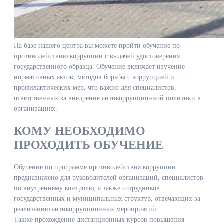
На базе нашего центра вы можете пройти обучение по
противодействию коррупции с выдачей удостоверения
государственного образца. Обучение включает изучение
нормативных актов, методов борьбы с коррупцией и
профилактических мер, что важно для специалистов,
ответственных за внедрение антикоррупционной политики в
организациях.
КОМУ НЕОБХОДИМО
ПРОХОДИТЬ ОБУЧЕНИЕ
Обучение по программе противодействия коррупции
предназначено для руководителей организаций, специалистов
по внутреннему контролю, а также сотрудников
государственных и муниципальных структур, отвечающих за
реализацию антикоррупционных мероприятий.
Также прохождение дистанционных курсов повышения